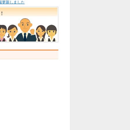
件情報更新しました