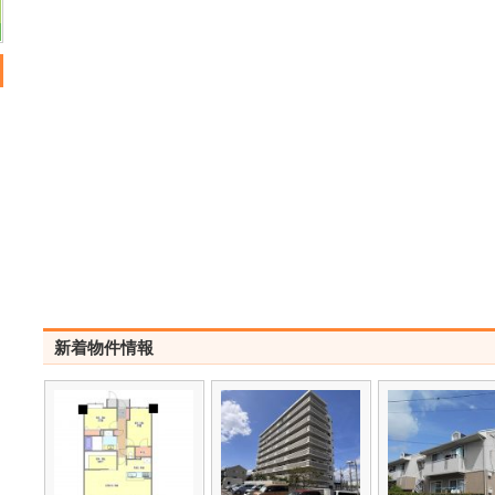
新着物件情報