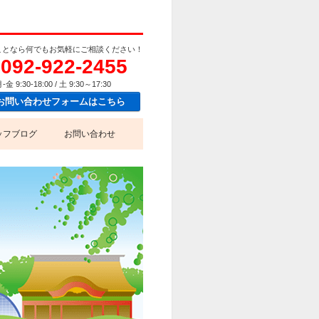
ことなら何でもお気軽にご相談ください！
092-922-2455
-金 9:30-18:00 / 土 9:30～17:30
お問い合わせフォームはこちら
ッフブログ
お問い合わせ