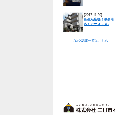
[2017-11-20]
新生活応援！単身者
さんにオススメ♪
ブログ記事一覧はこちら