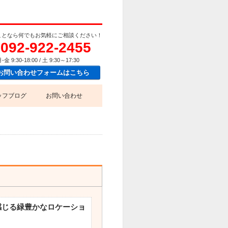
ことなら何でもお気軽にご相談ください！
092-922-2455
-金 9:30-18:00 / 土 9:30～17:30
お問い合わせフォームはこちら
ッフブログ
お問い合わせ
感じる緑豊かなロケーショ