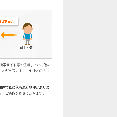
の検索サイト等で流通している他の
ことが出来ます。（他社との「共
物件で気に入られた物件がありま
介・ご案内をさせて頂きます。