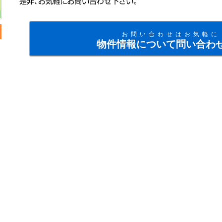
お問い合わせはお気軽に
物件情報について問い合わ