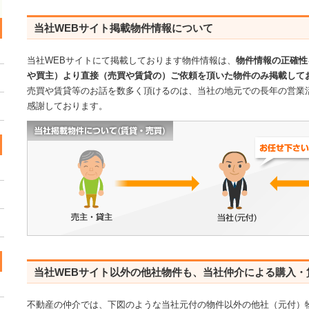
当社WEBサイト掲載物件情報について
当社WEBサイトにて掲載しております物件情報は、
物件情報の正確性
や買主）より直接（売買や賃貸の）ご依頼を頂いた物件のみ掲載して
売買や賃貸等のお話を数多く頂けるのは、当社の地元での長年の営業
感謝しております。
当社WEBサイト以外の他社物件も、当社仲介による購入・
不動産の仲介では、下図のような当社元付の物件以外の他社（元付）