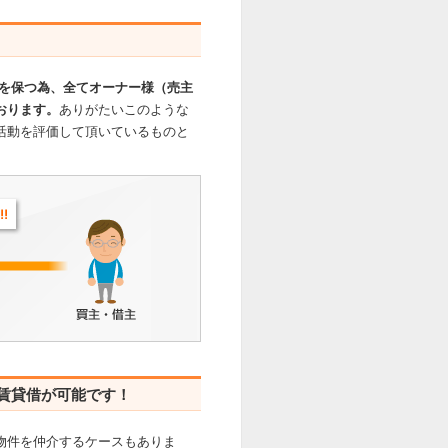
を保つ為、全てオーナー様（売主
おります。
ありがたいこのような
活動を評価して頂いているものと
賃貸借が可能です！
物件を仲介するケースもありま