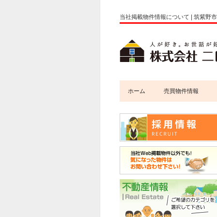
当社掲載物件情報について | 筑紫
ホーム
売買物件情報