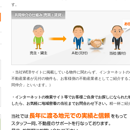
す。
・当社WEBサイトに掲載している物件に関わらず、インターネット
不動産業者が元付の物件も、お客様側の不動産業者としてご紹介する
同仲介」といいます。）
・インターネットの検索サイト等でお客様ご自身でお探しになられた
したら、お気軽に地域密着の当社までお問合わせ下さい。
精一杯ご紹