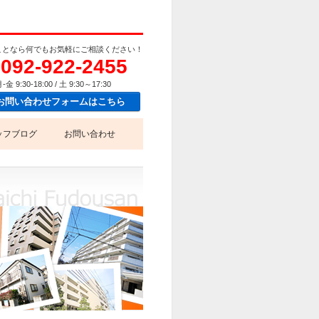
ことなら何でもお気軽にご相談ください！
092-922-2455
-金 9:30-18:00 / 土 9:30～17:30
お問い合わせフォームはこちら
ッフブログ
お問い合わせ