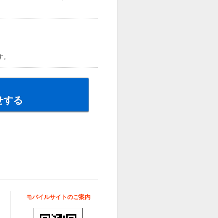
す。
せする
モバイルサイトのご案内