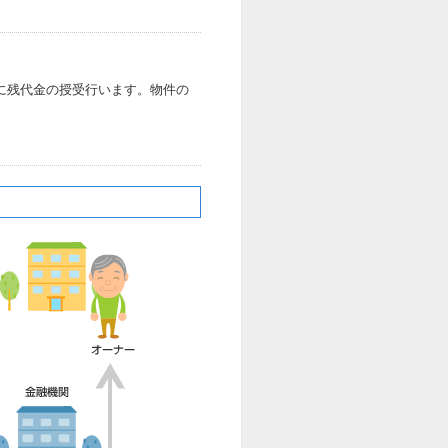
に残代金の授受行います。物件の