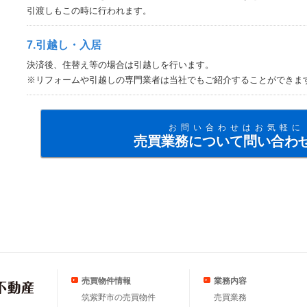
引渡しもこの時に行われます。
7.引越し・入居
決済後、住替え等の場合は引越しを行います。
※リフォームや引越しの専門業者は当社でもご紹介することができま
お問い合わせはお気軽に
売買業務について問い合わ
売買物件情報
業務内容
筑紫野市の売買物件
売買業務