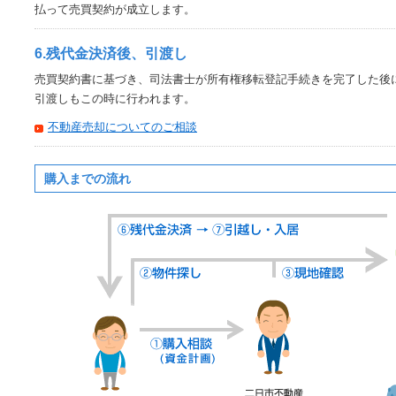
払って売買契約が成立します。
6.残代金決済後、引渡し
売買契約書に基づき、司法書士が所有権移転登記手続きを完了した後
引渡しもこの時に行われます。
不動産売却についてのご相談
購入までの流れ