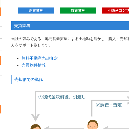
売買業務
当社の強みである、地元営業実績による土地勘を活かし、購入・売却
方をサポート致します。
無料不動産売却査定
売買物件情報
売却までの流れ