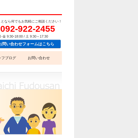
ことなら何でもお気軽にご相談ください！
092-922-2455
-金 9:30-18:00 / 土 9:30～17:30
お問い合わせフォームはこちら
ッフブログ
お問い合わせ